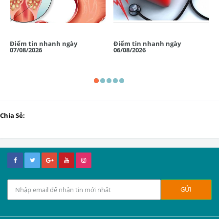
Điểm tin nhanh ngày
Điểm tin nhanh ngày
07/08/2026
06/08/2026
Chia Sẻ: