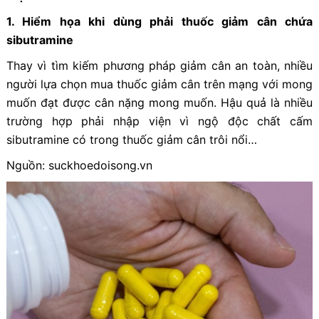
1. Hiểm họa khi dùng phải thuốc giảm cân chứa
sibutramine
Thay vì tìm kiếm phương pháp giảm cân an toàn, nhiều
người lựa chọn mua thuốc giảm cân trên mạng với mong
muốn đạt được cân nặng mong muốn. Hậu quả là nhiều
trường hợp phải nhập viện vì ngộ độc chất cấm
sibutramine có trong thuốc giảm cân trôi nổi…
Nguồn: suckhoedoisong.vn