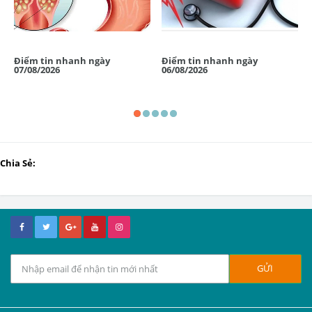
Điểm tin nhanh ngày
Điểm tin nhanh ngày
07/08/2026
06/08/2026
Chia Sẻ: