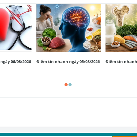
ngày 06/08/2026
Điểm tin nhanh ngày 05/08/2026
Điểm tin nhanh