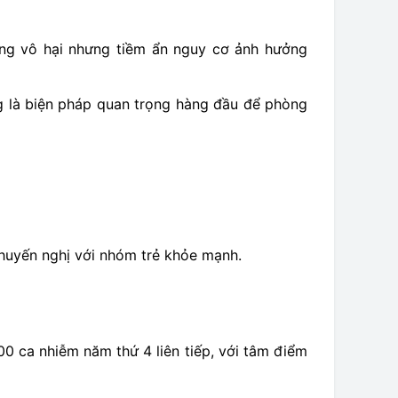
ưởng vô hại nhưng tiềm ẩn nguy cơ ảnh hưởng
ng là biện pháp quan trọng hàng đầu để phòng
khuyến nghị với nhóm trẻ khỏe mạnh.
00 ca nhiễm năm thứ 4 liên tiếp, với tâm điểm