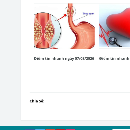
Điểm tin nhanh ngày 07/08/2026
Điểm tin nhanh 
Chia Sẻ: