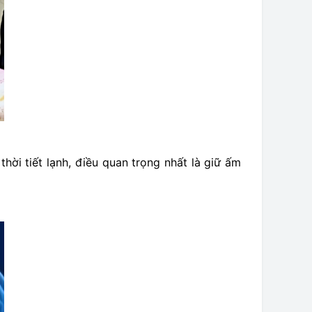
ời tiết lạnh, điều quan trọng nhất là giữ ấm