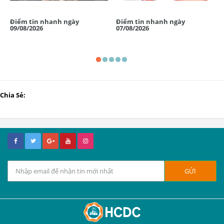
Điểm tin nhanh ngày
Điểm tin nhanh ngày
09/08/2026
07/08/2026
Chia Sẻ: