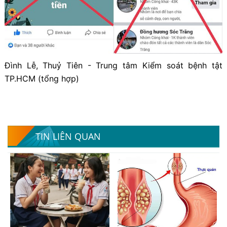
Đình Lễ, Thuỷ Tiên - Trung tâm Kiểm soát bệnh tật
TP.HCM (tổng hợp)
TIN LIÊN QUAN