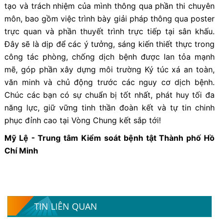
tạo và trách nhiệm của mình thông qua phần thi chuyên
môn, bao gồm việc trình bày giải pháp thông qua poster
trực quan và phần thuyết trình trực tiếp tại sân khấu.
Đây sẽ là dịp để các ý tưởng, sáng kiến thiết thực trong
công tác phòng, chống dịch bệnh được lan tỏa mạnh
mẽ, góp phần xây dựng môi trường Ký túc xá an toàn,
văn minh và chủ động trước các nguy cơ dịch bệnh.
Chúc các bạn có sự chuẩn bị tốt nhất, phát huy tối đa
năng lực, giữ vững tinh thần đoàn kết và tự tin chinh
phục đỉnh cao tại Vòng Chung kết sắp tới!
Mỹ Lệ - Trung tâm Kiểm soát bệnh tật Thành phố Hồ
Chí Minh
TIN LIÊN QUAN