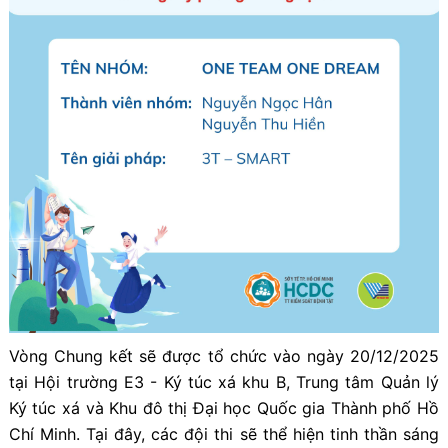
Vòng Chung kết sẽ được tổ chức vào ngày 20/12/2025
tại Hội trường E3 - Ký túc xá khu B, Trung tâm Quản lý
Ký túc xá và Khu đô thị Đại học Quốc gia Thành phố Hồ
Chí Minh. Tại đây, các đội thi sẽ thể hiện tinh thần sáng