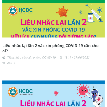
Liều nhắc lại lần 2 vắc xin phòng COVID-19 cần cho
ai?
Tiêm nhắc vắc-xin phòng COVID-19
18:11 - 27/06/2022
26213