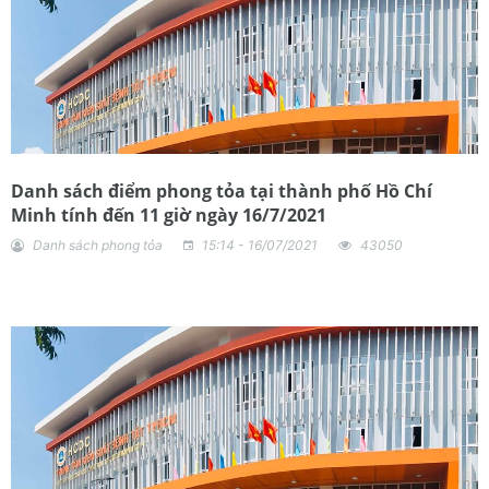
Danh sách điểm phong tỏa tại thành phố Hồ Chí
Minh tính đến 11 giờ ngày 16/7/2021
Danh sách phong tỏa
15:14 - 16/07/2021
43050