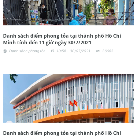
Danh sách điểm phong tỏa tại thành phố Hồ Chí
Minh tính đến 11 giờ ngày 30/7/2021
Danh sách phong tỏa
10:58 - 30/07/2021
36663
Danh sách điểm phong tỏa tại thành phố Hồ Chí